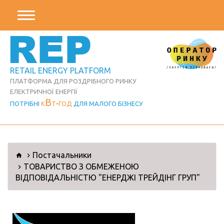
REP
RETAIL ENERGY PLATFORM
ПЛАТФОРМА ДЛЯ РОЗДРІБНОГО РИНКУ
ЕЛЕКТРИЧНОЇ ЕНЕРГІЇ
В
ПОТРІБНІ
К
Т
ГОД
ДЛЯ МАЛОГО БІЗНЕСУ
Постачальники
ТОВАРИСТВО З ОБМЕЖЕНОЮ
ВІДПОВІДАЛЬНІСТЮ "ЕНЕРДЖІ ТРЕЙДІНГ ГРУП"