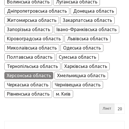
Волинська область
Луганська область
Дніпропетровська область
Донецька область
Житомирська область
Закарпатська область
Запорізька область
Івано-Франківська область
Кіровоградська область
Львівська область
Миколаївська область
Одеська область
Полтавська область
Сумська область
Тернопільська область
Харківська область
Херсонська область
Хмельницька область
Черкаська область
Чернівецька область
Рівненська область
м. Київ
Ліміт