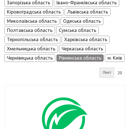
Запорізька область
Івано-Франківська область
Кіровоградська область
Львівська область
Миколаївська область
Одеська область
Полтавська область
Сумська область
Тернопільська область
Харківська область
Хмельницька область
Черкаська область
Чернівецька область
Рівненська область
м. Київ
Ліміт