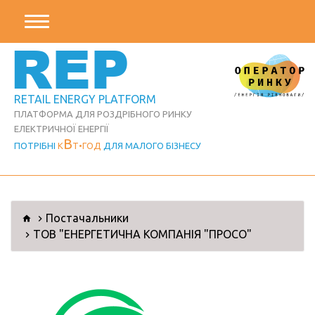
REP
RETAIL ENERGY PLATFORM
ПЛАТФОРМА ДЛЯ РОЗДРІБНОГО РИНКУ
ЕЛЕКТРИЧНОЇ ЕНЕРГІЇ
В
ПОТРІБНІ
К
Т
ГОД
ДЛЯ МАЛОГО БІЗНЕСУ
Постачальники
ТОВ "ЕНЕРГЕТИЧНА КОМПАНІЯ "ПРОСО"