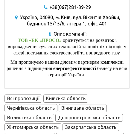
+38(067)281-39-29
Україна, 04080, м. Київ, вул. Вікентія Хвойки,
будинок 15/15/6, літера 1, офіс 401
Опис компанії:
ТОВ «ЕК «ПРОСО»
орієнтується на розвиток і
впровадження сучасних технологій та новітніх підходів у
сфері постачання електроенергії та природного газу.
Ми пропонуємо нашим діловим партнерам комплексні
рішення з підвищення
енергоефективності
бізнесу на всій
території України.
Всі пропозиції
Київська область
Чернігівська область
Вінницька область
Волинська область
Дніпропетровська область
Житомирська область
Закарпатська область