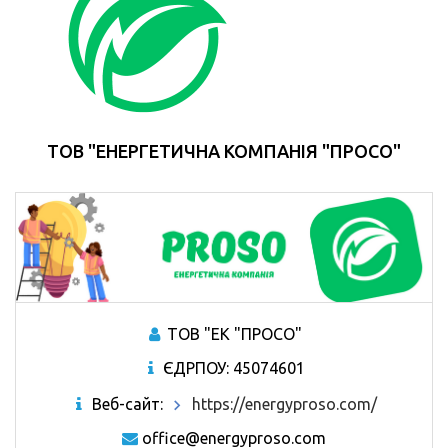
ТОВ "ЕНЕРГЕТИЧНА КОМПАНІЯ "ПРОСО"
ТОВ "ЕК "ПРОСО"
ЄДРПОУ: 45074601
Веб-сайт:
https://energyproso.com/
office@energyproso.com