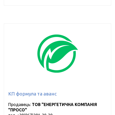
КП формула та аванс
Продавець:
ТОВ "ЕНЕРГЕТИЧНА КОМПАНІЯ
"ПРОСО"